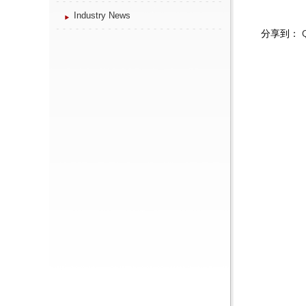
Industry News
分享到：