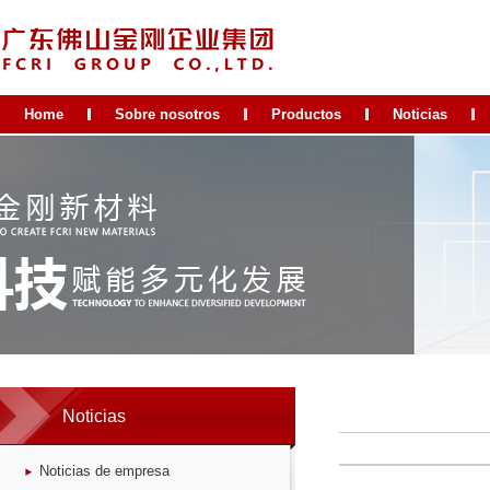
Home
Sobre nosotros
Productos
Noticias
Noticias
Noticias de empresa