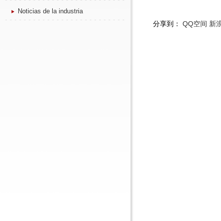
Noticias de la industria
分享到：
QQ空间
新