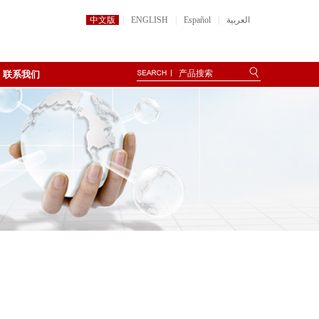
中文版
|
ENGLISH
|
Español
|
العربية
联系我们