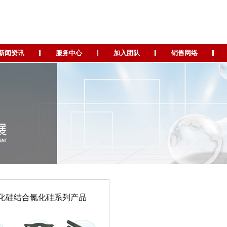
新闻资讯
服务中心
加入团队
销售网络
化硅结合氮化硅系列产品