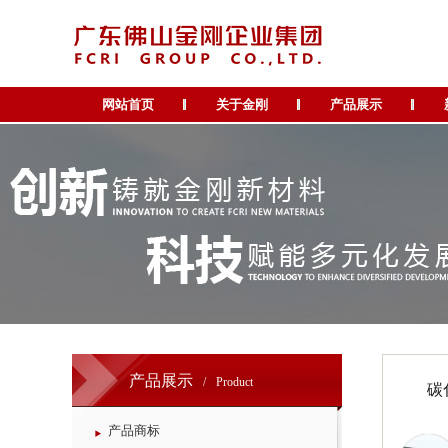
网站首页
关于金刚
产品展示
产品展示
/
Product
碳
产品商标