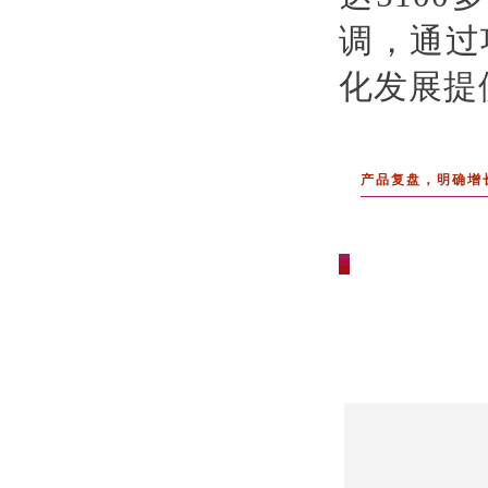
调，通过
化发展提
产品复盘，明确增