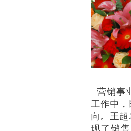
营销事
工作中，
向。王超
现了销售