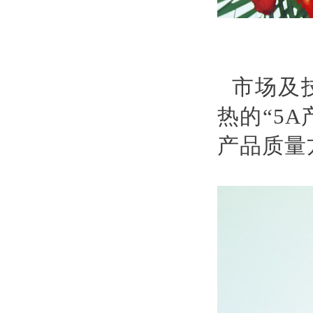
市场及
热的“5
产品质量