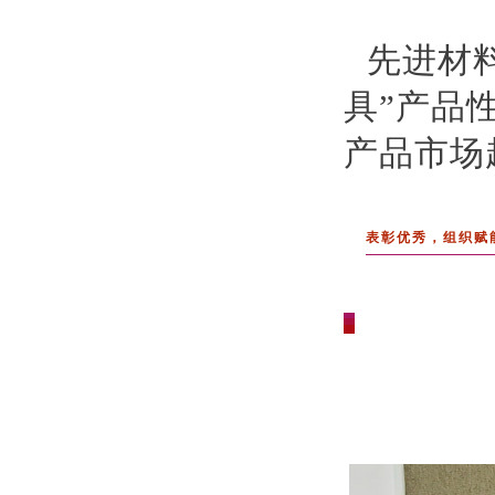
先进材
具”产品
产品市场
表彰优秀，组织赋