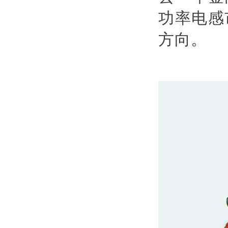
功率电感
方向。