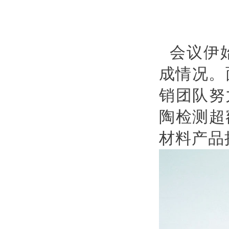
会议伊
成情况。
销团队努
陶检测超
材料产品