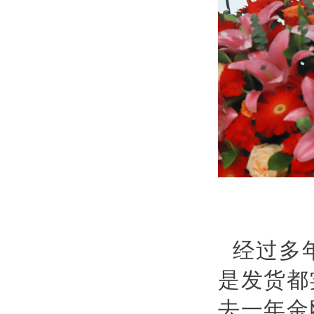
经过多
是发货都
去一年金