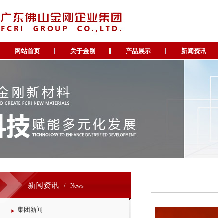
网站首页
关于金刚
产品展示
新闻资讯
新闻资讯
/
News
集团新闻