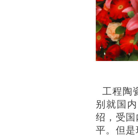
工程陶
别就国内
绍，受国
平。但是