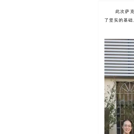
此次萨
了坚实的基础