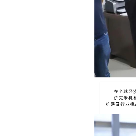
在全球经
萨克米机
机遇及行业挑