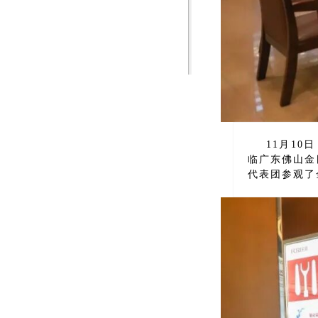
11月10
临广东佛山金
代表团参观了