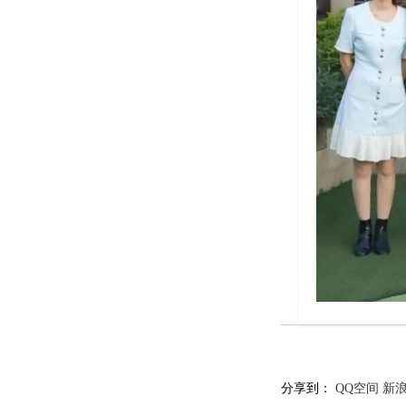
分享到：
QQ空间
新