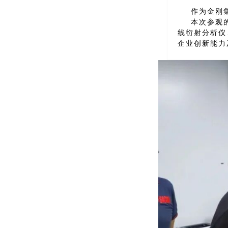
作为金刚
本次参观
线衍射分析仪
企业创新能力