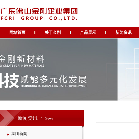
网站首页
关于金刚
产品展示
新闻资讯
新闻资讯
/
News
集团新闻