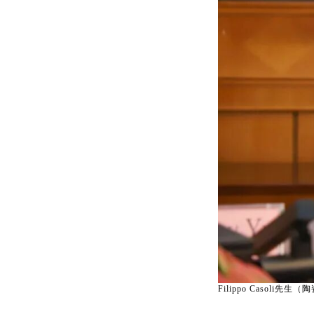
Filippo Casoli