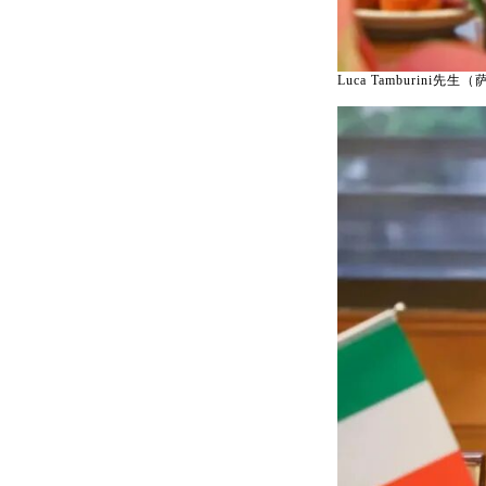
Luca Tamburini