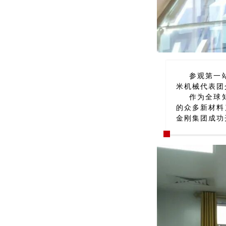
参观第一
米机械代表团
作为全球
的众多新材料
金刚集团成功