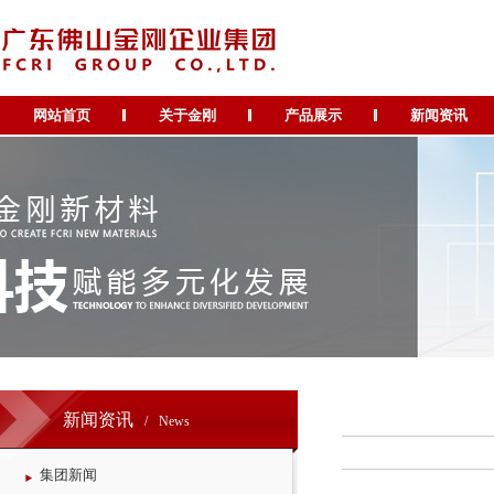
网站首页
关于金刚
产品展示
新闻资讯
新闻资讯
/
News
集团新闻